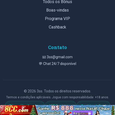
Todos os Bônus
Boas-vindas
Programa VIP
Cashback
Contato
📧
3ss@gmail.com
💬 Chat 24/7 disponível
© 2026 3ss. Todos os direitos reservados.
Termos e condições aplicáveis. Jogue com responsabilidade. +18 anos.
Bônus Verificados
VIP Exclusivo
Cashback Real