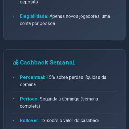
depósito
Elegibilidade:
Apenas novos jogadores, uma
conta por pessoa
💰 Cashback Semanal
Percentual:
15% sobre perdas líquidas da
semana
Período:
Segunda a domingo (semana
completa)
Rollover:
1x sobre o valor do cashback