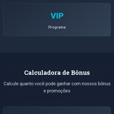
VIP
Programa
Calculadora de Bônus
Calcule quanto você pode ganhar com nossos bônus
e promoções