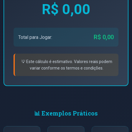
R$ 0,00
R$ 0,00
Total para Jogar:
💡 Este cálculo é estimativo. Valores reais podem
variar conforme os termos e condições.
📊 Exemplos Práticos