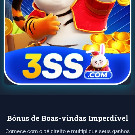
Bônus de Boas-vindas Imperdível
Comece com o pé direito e multiplique seus ganhos