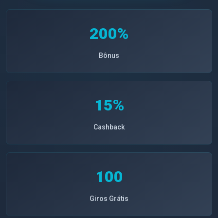
200%
Bônus
15%
Cashback
100
Giros Grátis