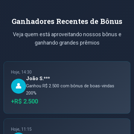
Ganhadores Recentes de Bônus
Veja quem está aproveitando nossos bônus e
ganhando grandes prêmios
Hoje, 14:30
João S.***
👤
Ganhou R$ 2.500 com bônus de boas-vindas
200%
+R$ 2.500
Hoje, 11:15