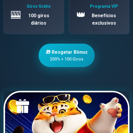
Giros Grátis
Programa VIP
🎰
👑
100 giros
Benefícios
diários
exclusivos
🎁 Resgatar Bônus
200% + 100 Giros