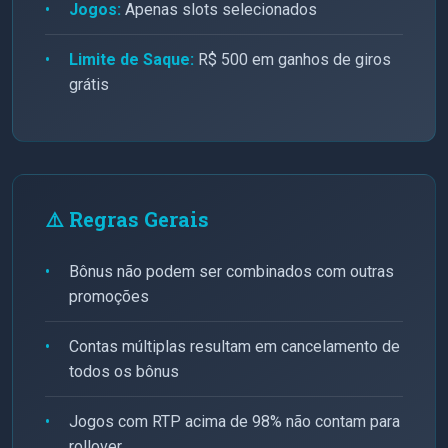
Jogos:
Apenas slots selecionados
Limite de Saque:
R$ 500 em ganhos de giros
grátis
⚠️ Regras Gerais
Bônus não podem ser combinados com outras
promoções
Contas múltiplas resultam em cancelamento de
todos os bônus
Jogos com RTP acima de 98% não contam para
rollover