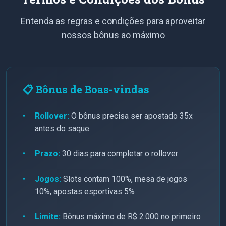
Entenda as regras e condições para aproveitar
nossos bônus ao máximo
📋 Bônus de Boas-vindas
Rollover:
O bônus precisa ser apostado 35x
antes do saque
Prazo:
30 dias para completar o rollover
Jogos:
Slots contam 100%, mesa de jogos
10%, apostas esportivas 5%
Limite:
Bônus máximo de R$ 2.000 no primeiro