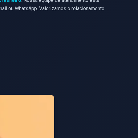
rasileiro
. Nossa equipe de atendimento está
e-mail ou WhatsApp. Valorizamos o relacionamento