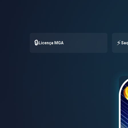
🔒
⚡
Licença MGA
Saq