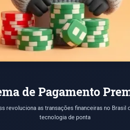
tema de Pagamento Pre
ss revoluciona as transações financeiras no Brasil
tecnologia de ponta