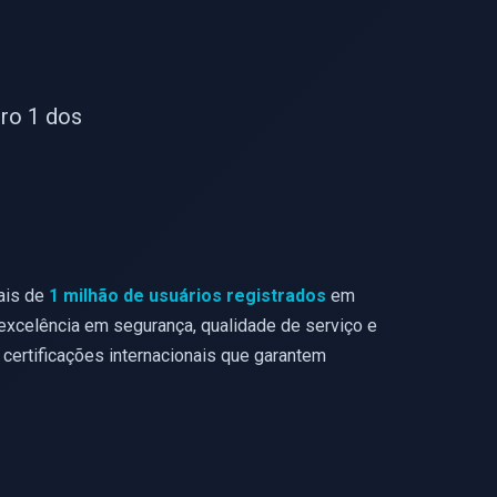
ro 1 dos
mais de
1 milhão de usuários registrados
em
 excelência em segurança, qualidade de serviço e
 certificações internacionais que garantem