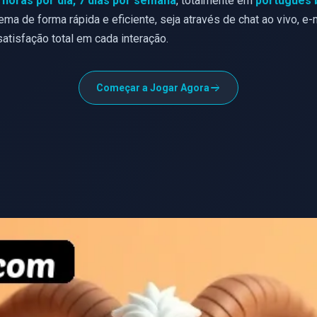
 horas por dia, 7 dias por semana
, totalmente em
português b
ema de forma rápida e eficiente, seja através de chat ao vivo, 
tisfação total em cada interação.
Começar a Jogar Agora