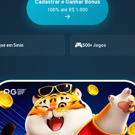
Cadastrar e Ganhar Bônus
100% até R$ 1.000
🎮
ue em 5min
500+ Jogos