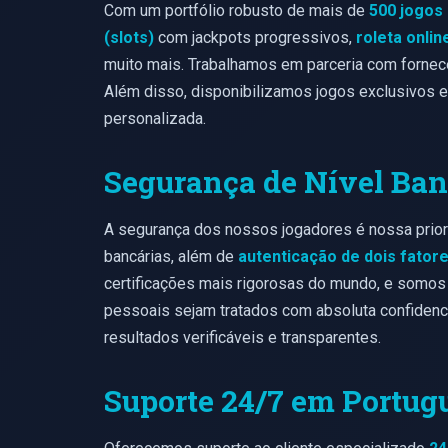
Com um portfólio robusto de mais de
500 jogos
(slots)
com jackpots progressivos,
roleta onlin
muito mais. Trabalhamos em parceria com forn
Além disso, disponibilizamos jogos exclusivos e
personalizada.
Segurança de Nível Banc
A segurança dos nossos jogadores é nossa prior
bancárias, além de
autenticação de dois fatore
certificações mais rigorosas do mundo, e somo
pessoais sejam tratados com absoluta confidenc
resultados verificáveis e transparentes.
Suporte 24/7 em Portugu