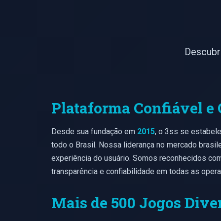
Descubr
Plataforma Confiável e 
Desde sua fundação em
2015
, o 3ss se estabel
todo o Brasil. Nossa liderança no mercado brasil
experiência do usuário. Somos reconhecidos c
transparência e confiabilidade em todas as oper
Mais de 500 Jogos Diver